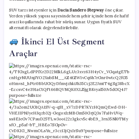
SUV tarzı isteyenler için
Dacia Sandero Stepway
öne çıkar.
Yerden yüksek yapısı sayesinde hem şehir içinde hem de hafif
arazi koşullarında rahat bir sürüş sunar. Uygun fiyatlı SUV
alternatifi olarak değerlendirilebilir.
İkinci El Üst Segment
Araçlar