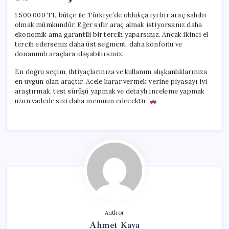
1.500.000 TL bütçe ile Türkiye’de oldukça iyi bir araç sahibi
olmak mümkündür. Eğer sıfır araç almak istiyorsanız daha
ekonomik ama garantili bir tercih yaparsınız. Ancak ikinci el
tercih ederseniz daha üst segment, daha konforlu ve
donanımlı araçlara ulaşabilirsiniz.
En doğru seçim, ihtiyaçlarınıza ve kullanım alışkanlıklarınıza
en uygun olan araçtır. Acele karar vermek yerine piyasayı iyi
araştırmak, test sürüşü yapmak ve detaylı inceleme yapmak
uzun vadede sizi daha memnun edecektir.
Author
Ahmet Kaya