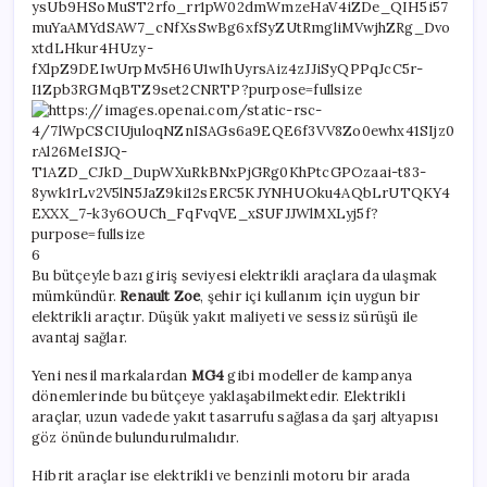
6
Bu bütçeyle bazı giriş seviyesi elektrikli araçlara da ulaşmak
mümkündür.
Renault Zoe
, şehir içi kullanım için uygun bir
elektrikli araçtır. Düşük yakıt maliyeti ve sessiz sürüşü ile
avantaj sağlar.
Yeni nesil markalardan
MG4
gibi modeller de kampanya
dönemlerinde bu bütçeye yaklaşabilmektedir. Elektrikli
araçlar, uzun vadede yakıt tasarrufu sağlasa da şarj altyapısı
göz önünde bulundurulmalıdır.
Hibrit araçlar ise elektrikli ve benzinli motoru bir arada