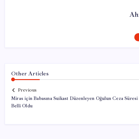
Ah
Other Articles
Previous
Miras için Babasına Suikast Düzenleyen Oğulun Ceza Süresi
Belli Oldu