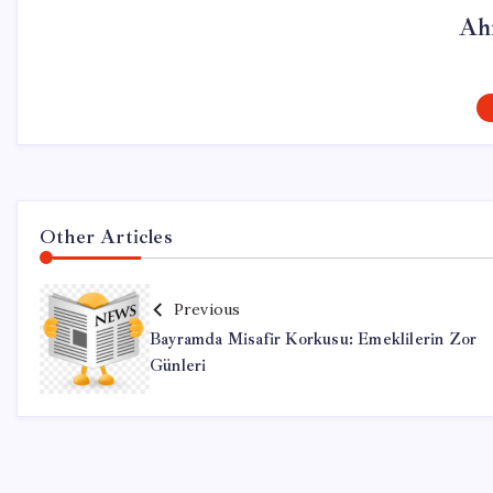
Ah
Other Articles
Previous
Bayramda Misafir Korkusu: Emeklilerin Zor
Günleri