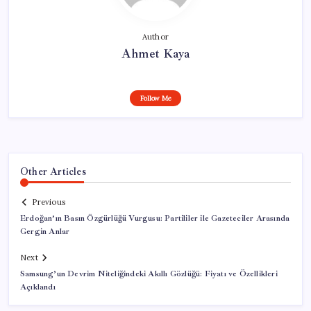
Author
Ahmet Kaya
Follow Me
Other Articles
Previous
Erdoğan’ın Basın Özgürlüğü Vurgusu: Partililer ile Gazeteciler Arasında
Gergin Anlar
Next
Samsung’un Devrim Niteliğindeki Akıllı Gözlüğü: Fiyatı ve Özellikleri
Açıklandı