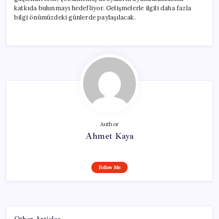
katkıda bulunmayı hedefliyor. Gelişmelerle ilgili daha fazla
bilgi önümüzdeki günlerde paylaşılacak.
Author
Ahmet Kaya
Follow Me
Other Articles