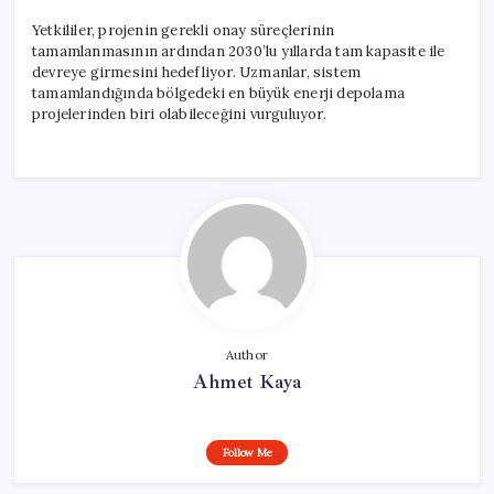
Yetkililer, projenin gerekli onay süreçlerinin
tamamlanmasının ardından 2030’lu yıllarda tam kapasite ile
devreye girmesini hedefliyor. Uzmanlar, sistem
tamamlandığında bölgedeki en büyük enerji depolama
projelerinden biri olabileceğini vurguluyor.
Author
Ahmet Kaya
Follow Me