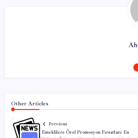
Ah
Other Articles
Previous
Emeklilere Özel Promosyon Fırsatları: En