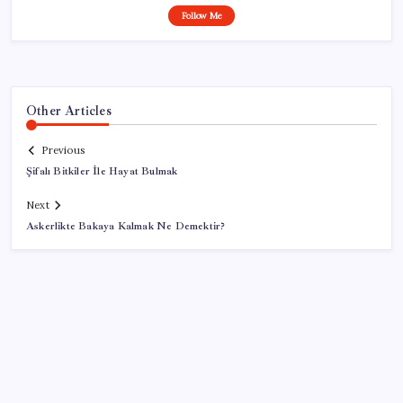
Follow Me
Other Articles
Previous
Şifalı Bitkiler İle Hayat Bulmak
Next
Askerlikte Bakaya Kalmak Ne Demektir?