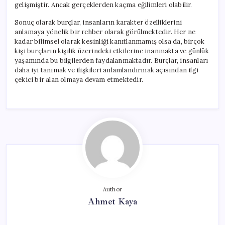
gelişmiştir. Ancak gerçeklerden kaçma eğilimleri olabilir.
Sonuç olarak burçlar, insanların karakter özelliklerini
anlamaya yönelik bir rehber olarak görülmektedir. Her ne
kadar bilimsel olarak kesinliği kanıtlanmamış olsa da, birçok
kişi burçların kişilik üzerindeki etkilerine inanmakta ve günlük
yaşamında bu bilgilerden faydalanmaktadır. Burçlar, insanları
daha iyi tanımak ve ilişkileri anlamlandırmak açısından ilgi
çekici bir alan olmaya devam etmektedir.
Author
Ahmet Kaya