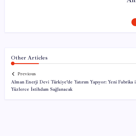
Ah
Other Articles
Previous
Alman Enerji Devi Türkiye’de Yatırım Yapıyor: Yeni Fabrika i
Yüzlerce İstihdam Sağlanacak