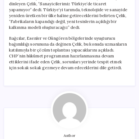
dinleyen Çelik, “Sanayicilerimiz Türkiye’de ticaret
yapamıyor” dedi. Türkiye’yi tarımda, teknolojide ve sanayide
yeniden üretken bir ülke haline getireceklerini belirten Çelik,
“Fabrikaların kapandığı değil, yeni tesislerin açıldığı bir
kalkınma modeli oluşturacağız” dedi.
Bağcılar, Esenler ve Güngören bölgelerinde uyuşturucu
bağımlılığı sorununa da değinen Çelik, bu konuda uzmanların
katılımıyla bir çözüm toplantısı yapacaklarını açıkladı.
CHP’nin hükümet programının hazırlanmasına devam
ettiklerini ifade eden Çelik, sorunları yerinde tespit etmek
için sokak sokak gezmeye devam edeceklerini dile getirdi.
Author