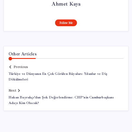
Ahmet Kaya
Follow Me
Other Articles
Previous
Türkiye ve Dünyanın En Çok Görülen Rüyaları: Yılanlar ve Diş
Dökülmeleri
Next
Hakan Bayrakçı’dan Şok Değerlendirme: CHP’nin Cumhurbaşkanı
Adayı Kim Olacak?