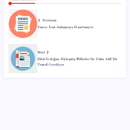
Previous
Vance: İran Anlaşmaya Hazırlanıyor
Next
Bilal Erdoğan: Birleşmiş Milletler’de Daha Adil Bir
Temsil Gerekiyor