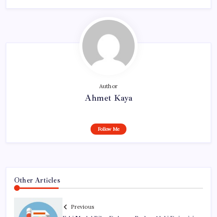
Author
Ahmet Kaya
Follow Me
Other Articles
Previous