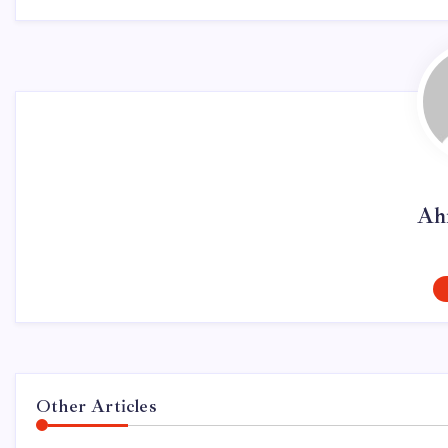
Ah
Other Articles