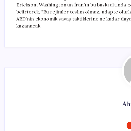
Erickson, Washington’un İran’ın bu baskı altında ç
belirterek, “Bu rejimler teslim olmaz, adapte olurl
ABD’nin ekonomik savaş taktiklerine ne kadar daya
kazanacak.
Ah