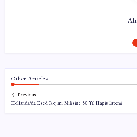
Ah
Other Articles
Previous
Hollanda’da Esed Rejimi Milisine 30 Yıl Hapis İstemi