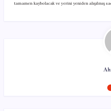
tamamen kaybolacak ve yerini yeniden alışılmış s
Ah