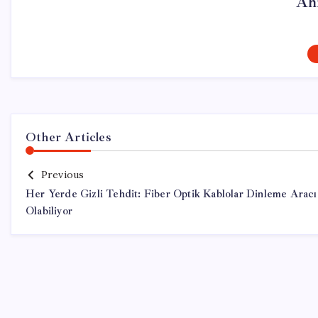
Ah
Other Articles
Previous
Her Yerde Gizli Tehdit: Fiber Optik Kablolar Dinleme Aracı
Olabiliyor