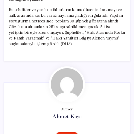
Bu tehditler ve yanıltıcı ihbarların kamu düzenini bozmayı ve
halk arasında korku yaratmayı amaçladığı vurgulandı. Yapılan
soruşturma neticesinde, toplam 30 şüpheli gözaltına alındı.
Gözaltına alınanların 25’i suça sürüklenen çocuk, 5’i ise
yetişkin bireylerden oluşuyor. Şüpheliler, “Halk Arasında Korku
ve Panik Yaratmak” ve “Halkı Yanıltıcı Bilgiyi Alenen Yayma”
suçlamalarıyla işlem gördü. (DHA)
Author
Ahmet Kaya