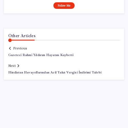
Follow Me
Other Articles
Previous
Gazeteci Rahmi Yıldırım Hayatını Kaybetti
Next
Hindistan Havayollarından Acil Yakıt Vergisi İndirimi Talebi