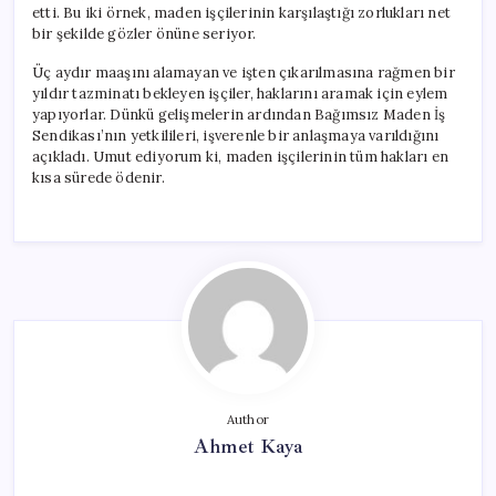
etti. Bu iki örnek, maden işçilerinin karşılaştığı zorlukları net
bir şekilde gözler önüne seriyor.
Üç aydır maaşını alamayan ve işten çıkarılmasına rağmen bir
yıldır tazminatı bekleyen işçiler, haklarını aramak için eylem
yapıyorlar. Dünkü gelişmelerin ardından Bağımsız Maden İş
Sendikası’nın yetkilileri, işverenle bir anlaşmaya varıldığını
açıkladı. Umut ediyorum ki, maden işçilerinin tüm hakları en
kısa sürede ödenir.
Author
Ahmet Kaya