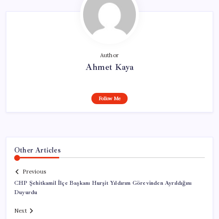
Author
Ahmet Kaya
Follow Me
Other Articles
Previous
CHP Şehitkamil İlçe Başkanı Hurşit Yıldırım Görevinden Ayrıldığını
Duyurdu
Next