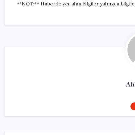
**NOT:** Haberde yer alan bilgiler yalnızca bilgi
Ah