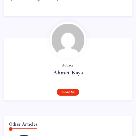
Author
Ahmet Kaya
Follow Me
Other Articles