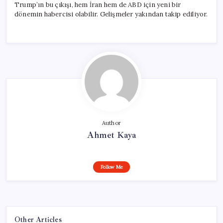
Trump’ın bu çıkışı, hem İran hem de ABD için yeni bir
dönemin habercisi olabilir. Gelişmeler yakından takip ediliyor.
Author
Ahmet Kaya
Follow Me
Other Articles