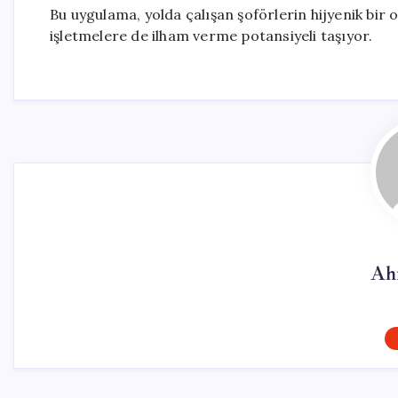
Bu uygulama, yolda çalışan şoförlerin hijyenik bir
işletmelere de ilham verme potansiyeli taşıyor.
Ah