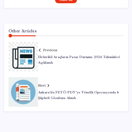
Other Articles
Previous
Elektrikli Araçların Pazar Durumu: 2026 Tahminleri
Açıklandı
Next
Ankara’da FETÖ/PDY’ye Yönelik Operasyonda 4
Şüpheli Gözaltına Alındı