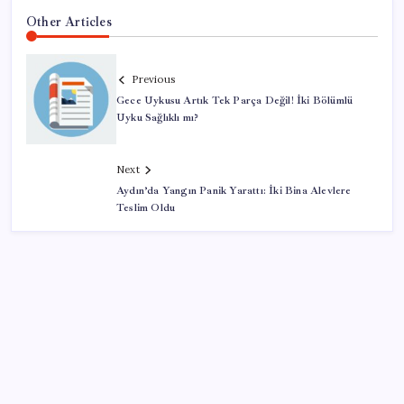
Other Articles
Previous
Gece Uykusu Artık Tek Parça Değil! İki Bölümlü
Uyku Sağlıklı mı?
Next
Aydın’da Yangın Panik Yarattı: İki Bina Alevlere
Teslim Oldu