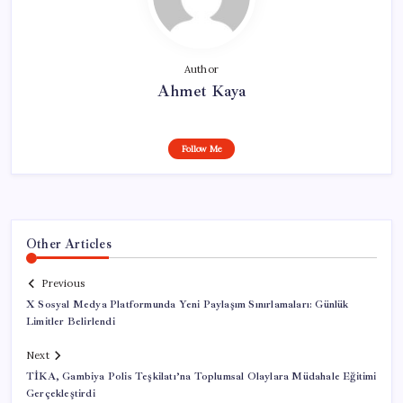
Author
Ahmet Kaya
Follow Me
Other Articles
Previous
X Sosyal Medya Platformunda Yeni Paylaşım Sınırlamaları: Günlük
Limitler Belirlendi
Next
TİKA, Gambiya Polis Teşkilatı’na Toplumsal Olaylara Müdahale Eğitimi
Gerçekleştirdi