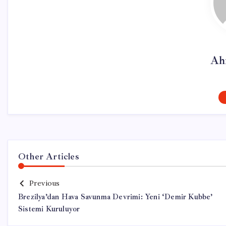
Ah
Other Articles
Previous
Brezilya’dan Hava Savunma Devrimi: Yeni ‘Demir Kubbe’
Sistemi Kuruluyor