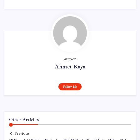
Author
Ahmet Kaya
Follow Me
Other Articles
Previous