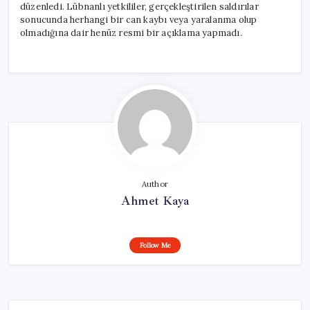
düzenledi. Lübnanlı yetkililer, gerçekleştirilen saldırılar
sonucunda herhangi bir can kaybı veya yaralanma olup
olmadığına dair henüz resmi bir açıklama yapmadı.
Author
Ahmet Kaya
Follow Me