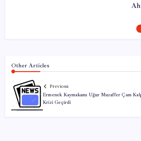
Ah
Other Articles
Previous
Ermenek Kaymakamı Uğur Muzaffer Çam Kal
Krizi Geçirdi