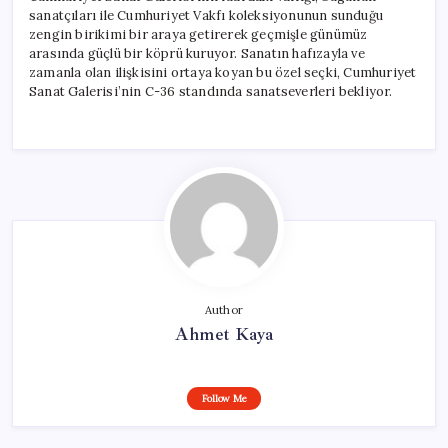
sanatçıları ile Cumhuriyet Vakfı koleksiyonunun sunduğu
zengin birikimi bir araya getirerek geçmişle günümüz
arasında güçlü bir köprü kuruyor. Sanatın hafızayla ve
zamanla olan ilişkisini ortaya koyan bu özel seçki, Cumhuriyet
Sanat Galerisi’nin C-36 standında sanatseverleri bekliyor.
Author
Ahmet Kaya
Follow Me