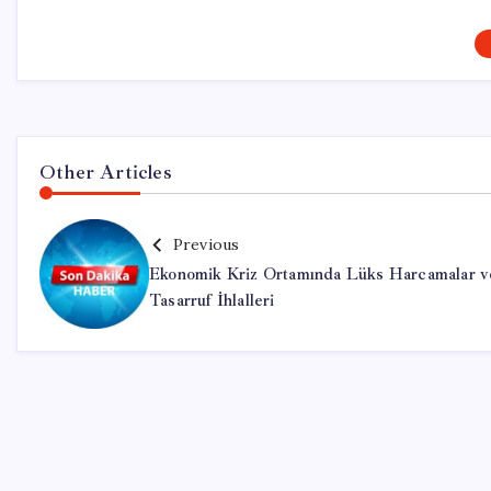
Other Articles
Previous
Ekonomik Kriz Ortamında Lüks Harcamalar v
Tasarruf İhlalleri