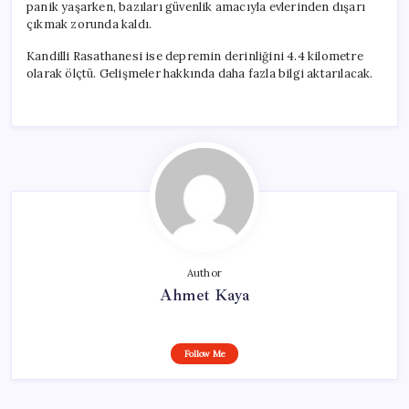
panik yaşarken, bazıları güvenlik amacıyla evlerinden dışarı
çıkmak zorunda kaldı.
Kandilli Rasathanesi ise depremin derinliğini 4.4 kilometre
olarak ölçtü. Gelişmeler hakkında daha fazla bilgi aktarılacak.
Author
Ahmet Kaya
Follow Me