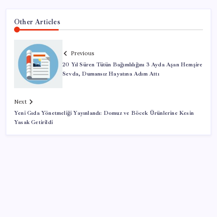
Other Articles
Previous
20 Yıl Süren Tütün Bağımlılığını 3 Ayda Aşan Hemşire
Sevda, Dumansız Hayatına Adım Attı
Next
Yeni Gıda Yönetmeliği Yayınlandı: Domuz ve Böcek Ürünlerine Kesin
Yasak Getirildi